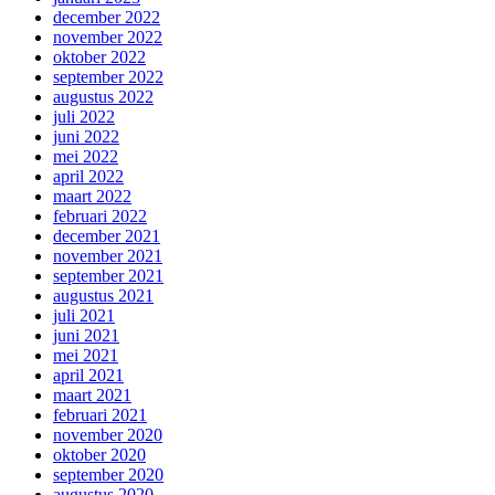
december 2022
november 2022
oktober 2022
september 2022
augustus 2022
juli 2022
juni 2022
mei 2022
april 2022
maart 2022
februari 2022
december 2021
november 2021
september 2021
augustus 2021
juli 2021
juni 2021
mei 2021
april 2021
maart 2021
februari 2021
november 2020
oktober 2020
september 2020
augustus 2020