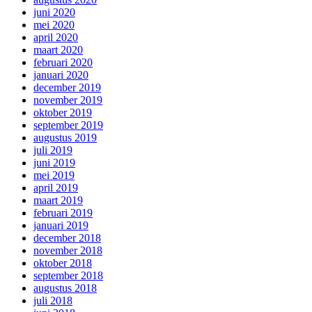
juni 2020
mei 2020
april 2020
maart 2020
februari 2020
januari 2020
december 2019
november 2019
oktober 2019
september 2019
augustus 2019
juli 2019
juni 2019
mei 2019
april 2019
maart 2019
februari 2019
januari 2019
december 2018
november 2018
oktober 2018
september 2018
augustus 2018
juli 2018