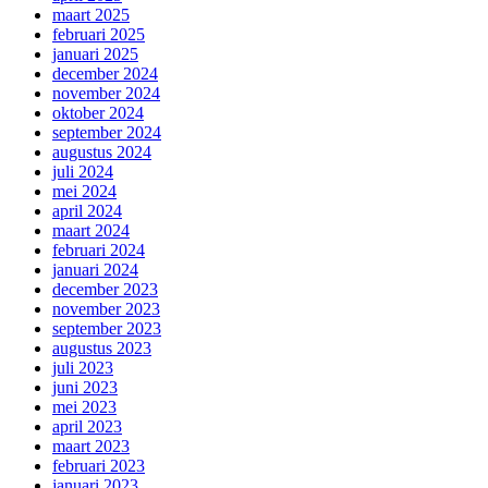
maart 2025
februari 2025
januari 2025
december 2024
november 2024
oktober 2024
september 2024
augustus 2024
juli 2024
mei 2024
april 2024
maart 2024
februari 2024
januari 2024
december 2023
november 2023
september 2023
augustus 2023
juli 2023
juni 2023
mei 2023
april 2023
maart 2023
februari 2023
januari 2023